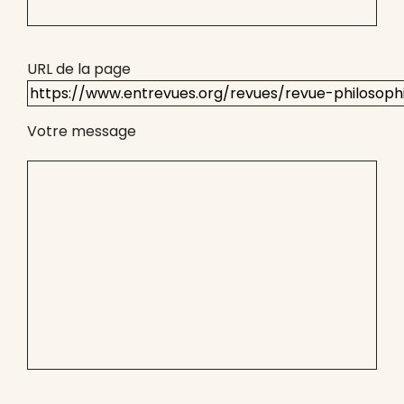
URL de la page
Votre message