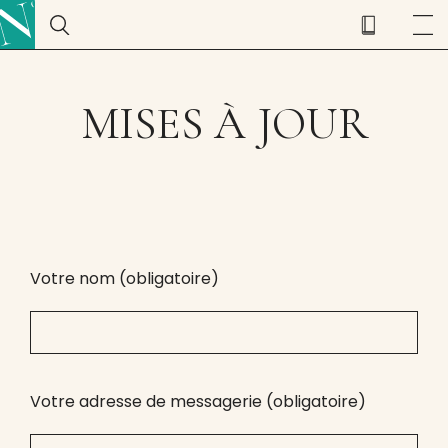
MISES À JOUR
Votre nom (obligatoire)
Votre adresse de messagerie (obligatoire)