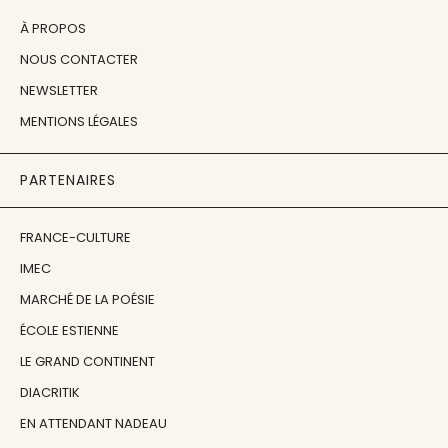
À PROPOS
NOUS CONTACTER
NEWSLETTER
MENTIONS LÉGALES
PARTENAIRES
FRANCE-CULTURE
IMEC
MARCHÉ DE LA POÉSIE
ÉCOLE ESTIENNE
LE GRAND CONTINENT
DIACRITIK
EN ATTENDANT NADEAU