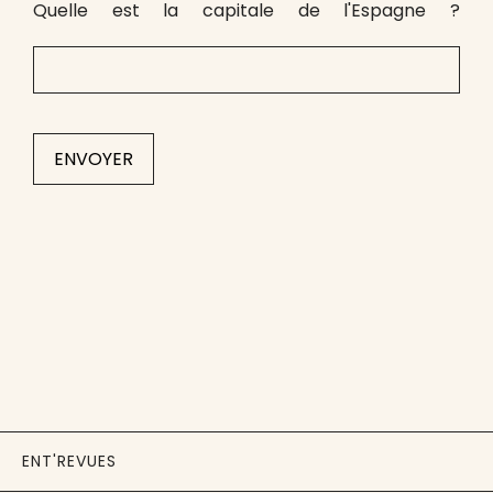
Quelle est la capitale de l'Espagne ?
ENT'REVUES