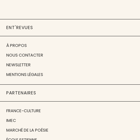
ENT'REVUES
À PROPOS
NOUS CONTACTER
NEWSLETTER
MENTIONS LÉGALES
PARTENAIRES
FRANCE-CULTURE
IMEC
MARCHÉ DE LA POÉSIE
ÉCOLE ESTIENNE