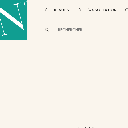
REVUES
L'ASSOCIATION