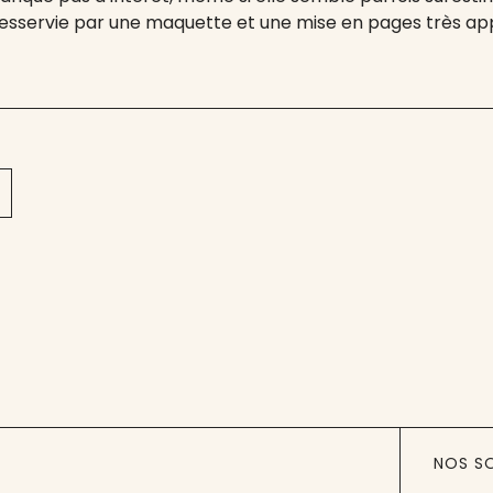
desservie par une maquette et une mise en pages très ap
NOS S