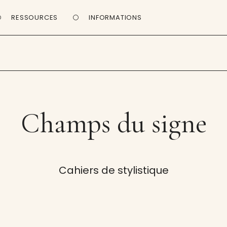
RESSOURCES
INFORMATIONS
Champs du signe
Cahiers de stylistique