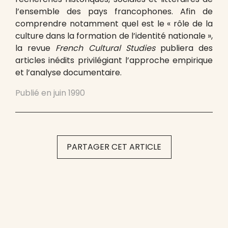
l’ensemble des pays francophones. Afin de
comprendre notamment quel est le « rôle de la
culture dans la formation de l’identité nationale »,
la revue
French Cultural Studies
publiera des
articles inédits privilégiant l’approche empirique
et l’analyse documentaire.
Publié en
juin 1990
PARTAGER CET ARTICLE