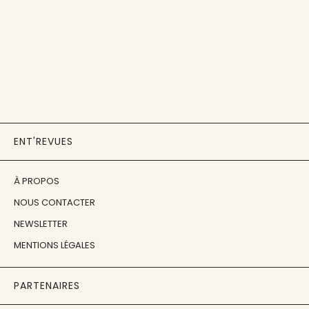
ENT'REVUES
À PROPOS
NOUS CONTACTER
NEWSLETTER
MENTIONS LÉGALES
PARTENAIRES