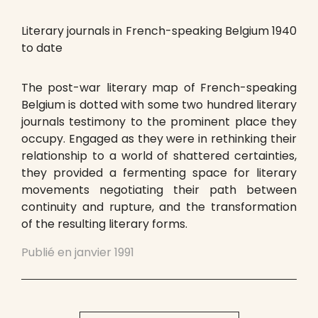
Literary journals in French-speaking Belgium 1940
to date
The post-war literary map of French-speaking
Belgium is dotted with some two hundred literary
journals testimony to the prominent place they
occupy. Engaged as they were in rethinking their
relationship to a world of shattered certainties,
they provided a fermenting space for literary
movements negotiating their path between
continuity and rupture, and the transformation
of the resulting literary forms.
Publié en
janvier 1991