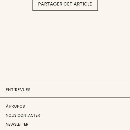
PARTAGER CET ARTICLE
ENT'REVUES
À PROPOS
NOUS CONTACTER
NEWSLETTER