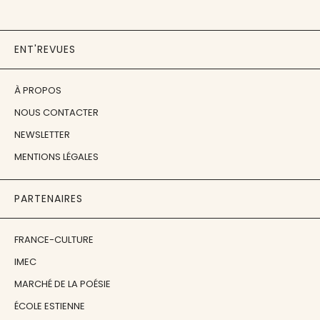
ENT'REVUES
À PROPOS
NOUS CONTACTER
NEWSLETTER
MENTIONS LÉGALES
PARTENAIRES
FRANCE-CULTURE
IMEC
MARCHÉ DE LA POÉSIE
ÉCOLE ESTIENNE