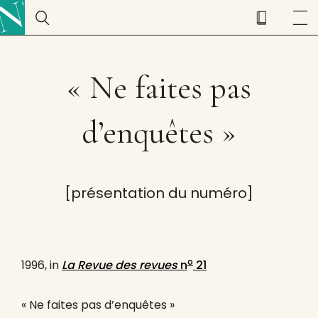
« Ne faites pas
d’enquêtes »
[présentation du numéro]
o
1996, in
La Revue des revues
n
21
« Ne faites pas d’enquêtes »