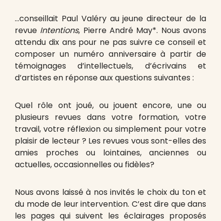
…conseillait Paul Valéry au jeune directeur de la
revue
Intentions
, Pierre André May*. Nous avons
attendu dix ans pour ne pas suivre ce conseil et
composer un numéro anniversaire à partir de
témoignages d’intellectuels, d’écrivains et
d’artistes en réponse aux questions suivantes :
Quel rôle ont joué, ou jouent encore, une ou
plusieurs revues dans votre formation, votre
travail, votre réflexion ou simplement pour votre
plaisir de lecteur ? Les revues vous sont-elles des
amies proches ou lointaines, anciennes ou
actuelles, occasionnelles ou fidèles?
Nous avons laissé à nos invités le choix du ton et
du mode de leur intervention. C’est dire que dans
les pages qui suivent les éclairages proposés