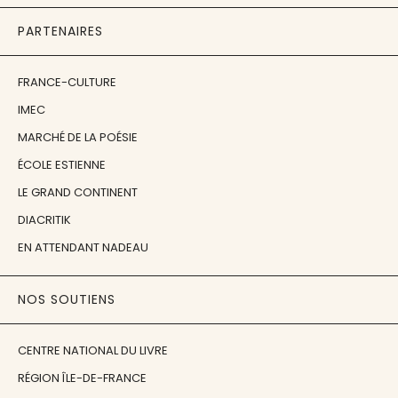
PARTENAIRES
FRANCE-CULTURE
IMEC
MARCHÉ DE LA POÉSIE
ÉCOLE ESTIENNE
LE GRAND CONTINENT
DIACRITIK
EN ATTENDANT NADEAU
NOS SOUTIENS
CENTRE NATIONAL DU LIVRE
RÉGION ÎLE-DE-FRANCE