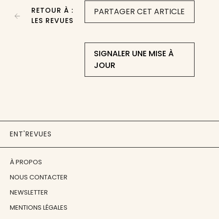
RETOUR À :
PARTAGER CET ARTICLE
LES REVUES
SIGNALER UNE MISE À
JOUR
ENT'REVUES
À PROPOS
NOUS CONTACTER
NEWSLETTER
MENTIONS LÉGALES