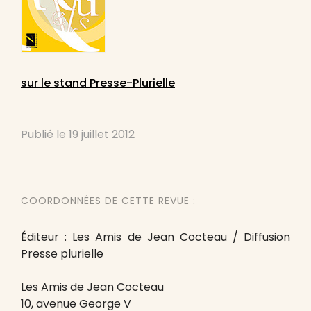
sur le stand Presse-Plurielle
Publié le
19 juillet 2012
COORDONNÉES DE CETTE REVUE :
Éditeur : Les Amis de Jean Cocteau / Diffusion
Presse plurielle
Les Amis de Jean Cocteau
10, avenue George V