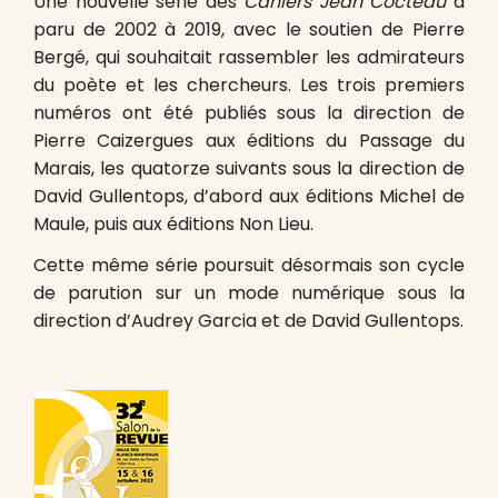
Une nouvelle série des
Cahiers Jean Cocteau
a
paru de 2002 à 2019, avec le soutien de Pierre
Bergé, qui souhaitait rassembler les admirateurs
du poète et les chercheurs. Les trois premiers
numéros ont été publiés sous la direction de
Pierre Caizergues aux éditions du Passage du
Marais, les quatorze suivants sous la direction de
David Gullentops, d’abord aux éditions Michel de
Maule, puis aux éditions Non Lieu.
Cette même série poursuit désormais son cycle
de parution sur un mode numérique sous la
direction d’Audrey Garcia et de David Gullentops.