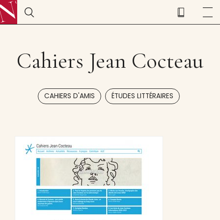
Cahiers Jean Cocteau
,
CAHIERS D'AMIS
ÉTUDES LITTÉRAIRES