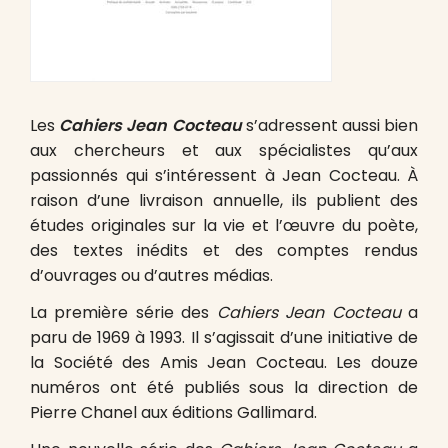
Les
Cahiers Jean Cocteau
s’adressent aussi bien
aux chercheurs et aux spécialistes qu’aux
passionnés qui s’intéressent à Jean Cocteau. À
raison d’une livraison annuelle, ils publient des
études originales sur la vie et l’œuvre du poète,
des textes inédits et des comptes rendus
d’ouvrages ou d’autres médias.
La première série des
Cahiers Jean Cocteau
a
paru de 1969 à 1993. Il s’agissait d’une initiative de
la Société des Amis Jean Cocteau. Les douze
numéros ont été publiés sous la direction de
Pierre Chanel aux éditions Gallimard.