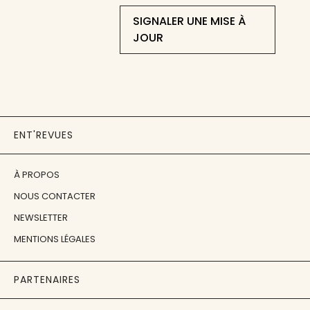
SIGNALER UNE MISE À
JOUR
ENT'REVUES
À PROPOS
NOUS CONTACTER
NEWSLETTER
MENTIONS LÉGALES
PARTENAIRES