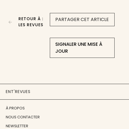
RETOUR À :
PARTAGER CET ARTICLE
LES REVUES
SIGNALER UNE MISE À
JOUR
ENT'REVUES
À PROPOS
NOUS CONTACTER
NEWSLETTER