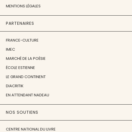
MENTIONS LÉGALES
PARTENAIRES
FRANCE-CULTURE
IMEC
MARCHÉ DE LA POÉSIE
ÉCOLE ESTIENNE
LE GRAND CONTINENT
DIACRITIK
EN ATTENDANT NADEAU
NOS SOUTIENS
CENTRE NATIONAL DU LIVRE