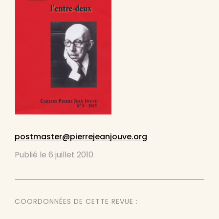
postmaster@pierrejeanjouve.org
Publié le
6 juillet 2010
COORDONNÉES DE CETTE REVUE :