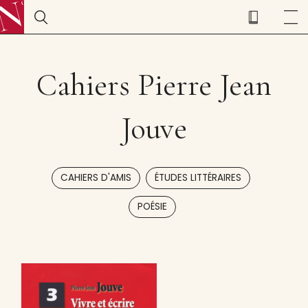
Cahiers Pierre Jean
Jouve
,
,
CAHIERS D'AMIS
ÉTUDES LITTÉRAIRES
POÉSIE