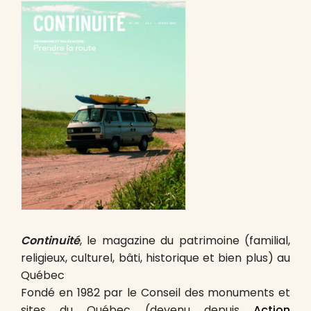
Continuité
, le magazine du patrimoine (familial,
religieux, culturel, bâti, historique et bien plus) au
Québec
Fondé en 1982 par le Conseil des monuments et
sites du Québec (devenu depuis
Action