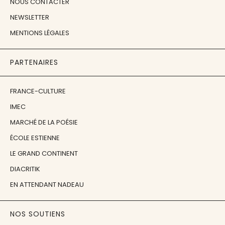
NOUS CONTACTER
NEWSLETTER
MENTIONS LÉGALES
PARTENAIRES
FRANCE-CULTURE
IMEC
MARCHÉ DE LA POÉSIE
ÉCOLE ESTIENNE
LE GRAND CONTINENT
DIACRITIK
EN ATTENDANT NADEAU
NOS SOUTIENS