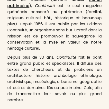
patrimoine
),
Continuité
est le seul magazine
québécois consacré au patrimoine (familial,
religieux, culturel, bâti, historique et beaucoup
plus). Depuis 1986, il est publié par les Éditions
Continuité, un organisme sans but lucratif dont la
mission est de promouvoir la sauvegarde, la
conservation et la mise en valeur de notre
héritage culturel.
Depuis plus de 30 ans,
Continuité
fait le pont
entre grand public et spécialistes. Il diffuse des
textes de chercheurs et de praticiens en
architecture, histoire, archéologie, ethnologie,
archivistique, muséologie, urbanisme, géographie
et autres domaines liés au patrimoine. Cela, afin
de transmettre leur savoir au plus grand
nombre.