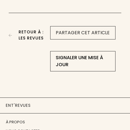
RETOUR À :
PARTAGER CET ARTICLE
LES REVUES
SIGNALER UNE MISE À
JOUR
ENT'REVUES
À PROPOS