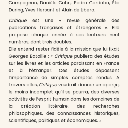
Compagnon, Danièle Cohn, Pedro Cordoba, Élie
During, Yves Hersant et Alain de Libera.
Critique
est une « revue générale des
publications françaises et étrangères ». Elle
propose chaque année à ses lecteurs neuf
numéros, dont trois doubles.
Elle entend rester fidèle à la mission que lui fixait
Georges Bataille : «
Critique
publiera des études
sur les livres et les articles paraissant en France
et à l’étranger. Ces études dépassent
l’importance de simples comptes rendus. A
travers elles,
Critique
voudrait donner un aperçu,
le moins incomplet qu’il se pourra, des diverses
activités de l’esprit humain dans les domaines de
la création littéraire, des recherches
philosophiques, des connaissances historiques,
scientifiques, politiques et économiques. »