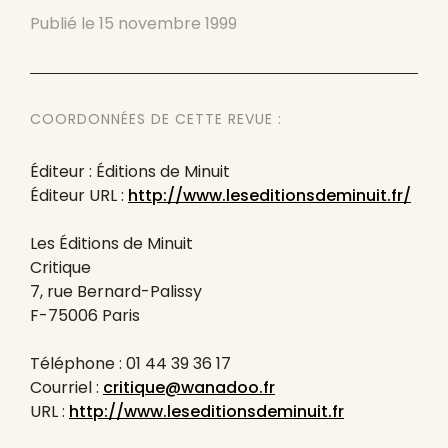
Publié le
15 novembre 1999
COORDONNÉES DE CETTE REVUE :
Éditeur : Éditions de Minuit
Éditeur URL :
http://www.leseditionsdeminuit.fr/
Les Éditions de Minuit
Critique
7, rue Bernard-Palissy
F-75006 Paris
Téléphone : 01 44 39 36 17
Courriel :
critique@wanadoo.fr
URL :
http://www.leseditionsdeminuit.fr