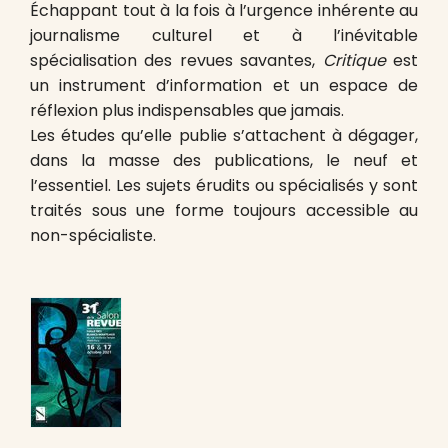
Échappant tout à la fois à l’urgence inhérente au
journalisme culturel et à l’inévitable
spécialisation des revues savantes,
Critique
est
un instrument d’information et un espace de
réflexion plus indispensables que jamais.
Les études qu’elle publie s’attachent à dégager,
dans la masse des publications, le neuf et
l’essentiel. Les sujets érudits ou spécialisés y sont
traités sous une forme toujours accessible au
non-spécialiste.