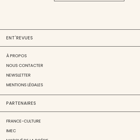
ENT'REVUES
À PROPOS
NOUS CONTACTER
NEWSLETTER
MENTIONS LÉGALES
PARTENAIRES
FRANCE-CULTURE
IMEC