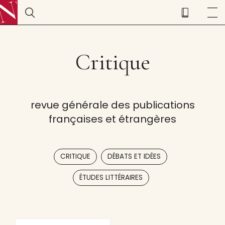
Critique
revue générale des publications
françaises et étrangères
,
,
CRITIQUE
DÉBATS ET IDÉES
ÉTUDES LITTÉRAIRES