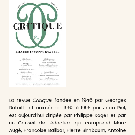
La revue
Critique
, fondée en 1946 par Georges
Bataille et animée de 1962 à 1996 par Jean Piel,
est aujourd’hui dirigée par Philippe Roger et par
un Conseil de rédaction qui comprend Marc
Augé, Françoise Balibar, Pierre Birnbaum, Antoine