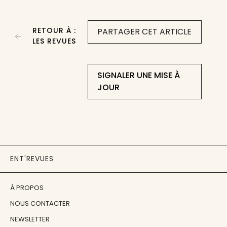
RETOUR À :
PARTAGER CET ARTICLE
LES REVUES
SIGNALER UNE MISE À
JOUR
ENT'REVUES
À PROPOS
NOUS CONTACTER
NEWSLETTER