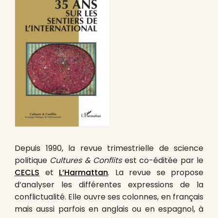
Depuis 1990, la revue trimestrielle de science
politique
Cultures & Conflits
est co-éditée par le
CECLS
et
L’Harmattan
. La revue se propose
d’analyser les différentes expressions de la
conflictualité. Elle ouvre ses colonnes, en français
mais aussi parfois en anglais ou en espagnol, à