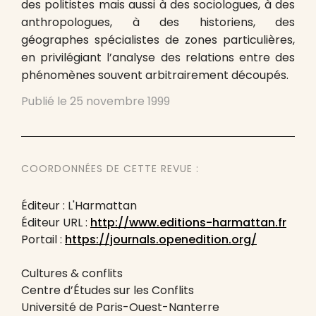
des politistes mais aussi à des sociologues, à des
anthropologues, à des historiens, des
géographes spécialistes de zones particulières,
en privilégiant l’analyse des relations entre des
phénomènes souvent arbitrairement découpés.
Publié le
25 novembre 1999
COORDONNÉES DE CETTE REVUE :
Éditeur : L'Harmattan
Éditeur URL :
http://www.editions-harmattan.fr
Portail :
https://journals.openedition.org/
Cultures & conflits
Centre d’Études sur les Conflits
Université de Paris-Ouest-Nanterre