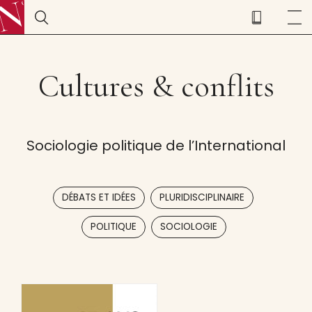
Cultures & conflits
Sociologie politique de l’International
,
,
DÉBATS ET IDÉES
PLURIDISCIPLINAIRE
,
POLITIQUE
SOCIOLOGIE