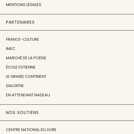
MENTIONS LÉGALES
PARTENAIRES
FRANCE-CULTURE
IMEC
MARCHÉ DE LA POÉSIE
ÉCOLE ESTIENNE
LE GRAND CONTINENT
DIACRITIK
EN ATTENDANT NADEAU
NOS SOUTIENS
CENTRE NATIONAL DU LIVRE