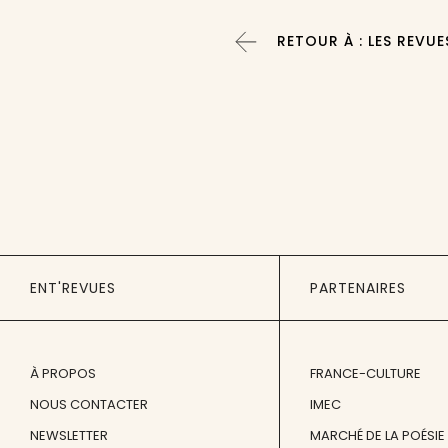
RETOUR À : LES REVUE
ENT'REVUES
PARTENAIRES
À PROPOS
FRANCE-CULTURE
NOUS CONTACTER
IMEC
NEWSLETTER
MARCHÉ DE LA POÉSIE