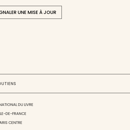
IGNALER UNE MISE À JOUR
OUTIENS
NATIONAL DU LIVRE
ÎLE-DE-FRANCE
PARIS CENTRE