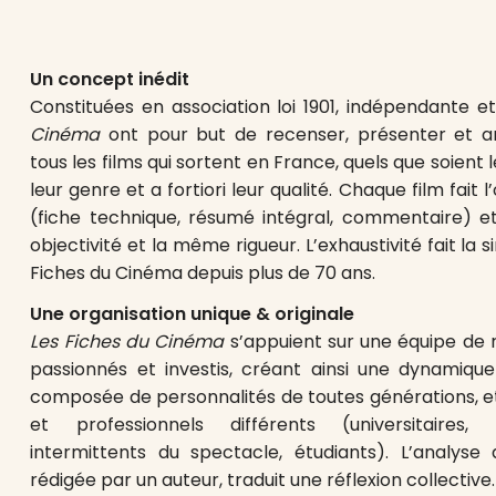
Un concept inédit
Constituées en association loi 1901, indépendante 
Cinéma
ont pour but de recenser, présenter et a
tous les films qui sortent en France, quels que soient l
leur genre et a fortiori leur qualité. Chaque film fait
(fiche technique, résumé intégral, commentaire) e
objectivité et la même rigueur. L’exhaustivité fait la s
Fiches du Cinéma depuis plus de 70 ans.
Une organisation unique & originale
Les Fiches du Cinéma
s’appuient sur une équipe de 
passionnés et investis, créant ainsi une dynamique
composée de personnalités de toutes générations, et 
et professionnels différents (universitaires, p
intermittents du spectacle, étudiants). L’analyse
rédigée par un auteur, traduit une réflexion collective.