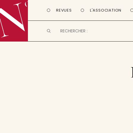
REVUES
L'ASSOCIATION