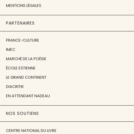
MENTIONS LÉGALES
PARTENAIRES
FRANCE-CULTURE
IMEC
MARCHÉ DE LA POÉSIE
ÉCOLE ESTIENNE
LE GRAND CONTINENT
DIACRITIK
EN ATTENDANT NADEAU
NOS SOUTIENS
CENTRE NATIONAL DU LIVRE