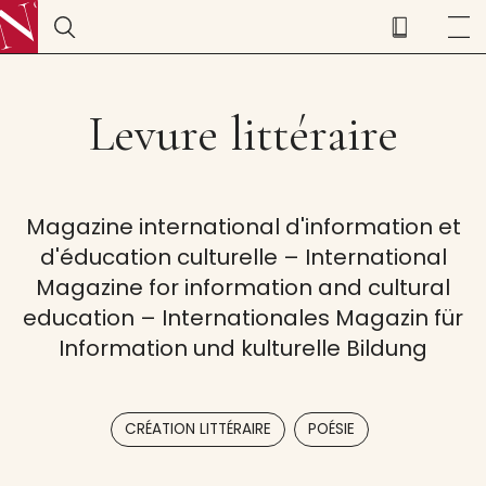
Levure littéraire
Magazine international d'information et
d'éducation culturelle – International
Magazine for information and cultural
education – Internationales Magazin für
Information und kulturelle Bildung
,
CRÉATION LITTÉRAIRE
POÉSIE