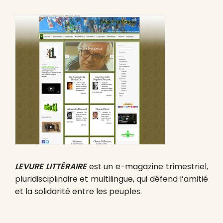
LEVURE LITTÉRAIRE
est un e-magazine trimestriel,
pluridisciplinaire et multilingue, qui défend l’amitié
et la solidarité entre les peuples.