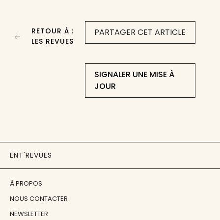
RETOUR À :
PARTAGER CET ARTICLE
LES REVUES
SIGNALER UNE MISE À
JOUR
ENT'REVUES
À PROPOS
NOUS CONTACTER
NEWSLETTER