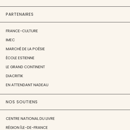
PARTENAIRES
FRANCE-CULTURE
IMEC
MARCHÉ DE LA POÉSIE
ÉCOLE ESTIENNE
LE GRAND CONTINENT
DIACRITIK
EN ATTENDANT NADEAU
NOS SOUTIENS
CENTRE NATIONAL DU LIVRE
RÉGION ÎLE-DE-FRANCE