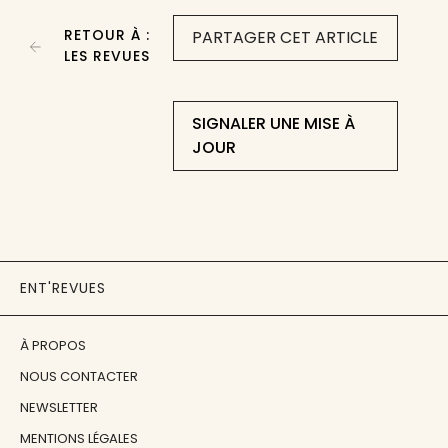
RETOUR À :
PARTAGER CET ARTICLE
LES REVUES
SIGNALER UNE MISE À
JOUR
ENT'REVUES
À PROPOS
NOUS CONTACTER
NEWSLETTER
MENTIONS LÉGALES