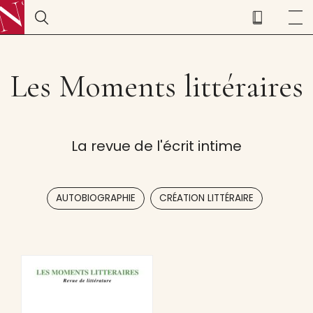
Les Moments littéraires
La revue de l'écrit intime
,
AUTOBIOGRAPHIE
CRÉATION LITTÉRAIRE