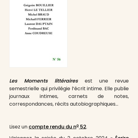
Les Moments littéraires
est une revue
semestrielle qui privilégie l’écrit intime. Elle publie
journaux intimes, carnets de notes,
correspondances, récits autobiographiques…
o
Lisez un
compte rendu du n
52
.