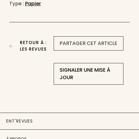
Type :
Papier
RETOUR À :
PARTAGER CET ARTICLE
LES REVUES
SIGNALER UNE MISE À
JOUR
ENT'REVUES
À PROPOS