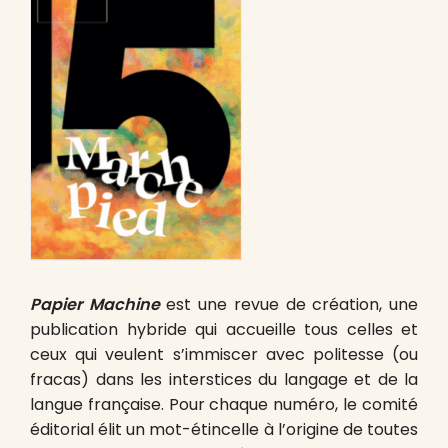
Papier Machine
est une revue de création, une
publication hybride qui accueille tous celles et
ceux qui veulent s’immiscer avec politesse (ou
fracas) dans les interstices du langage et de la
langue française. Pour chaque numéro, le comité
éditorial élit un mot-étincelle à l’origine de toutes