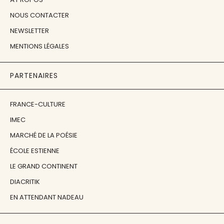
NOUS CONTACTER
NEWSLETTER
MENTIONS LÉGALES
PARTENAIRES
FRANCE-CULTURE
IMEC
MARCHÉ DE LA POÉSIE
ÉCOLE ESTIENNE
LE GRAND CONTINENT
DIACRITIK
EN ATTENDANT NADEAU