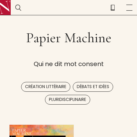
Papier Machine
Qui ne dit mot consent
,
,
CRÉATION LITTÉRAIRE
DÉBATS ET IDÉES
PLURIDISCIPLINAIRE