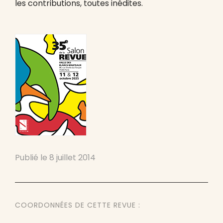
les contributions, toutes inédites.
Publié le
8 juillet 2014
COORDONNÉES DE CETTE REVUE :