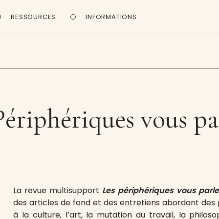
RESSOURCES
INFORMATIONS
Périphériques vous pa
La revue multisupport
Les périphériques vous parl
des articles de fond et des entretiens abordant des
à la culture, l’art, la mutation du travail, la philoso