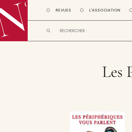
REVUES
L'ASSOCIATION
Les 