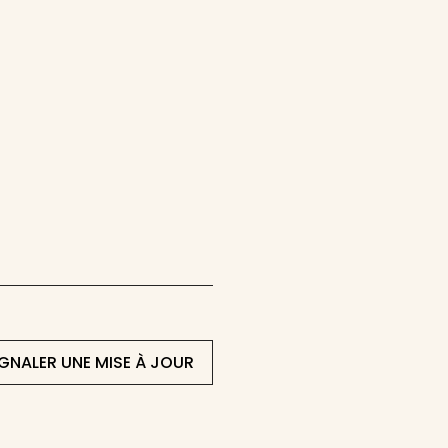
IGNALER UNE MISE À JOUR