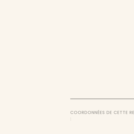
COORDONNÉES DE CETTE R
: