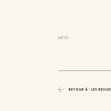
MÉTA :
RETOUR À : LES REVUE