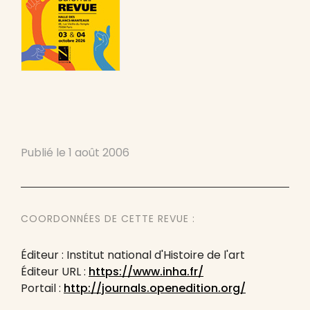
Publié le
1 août 2006
COORDONNÉES DE CETTE REVUE :
Éditeur : Institut national d'Histoire de l'art
Éditeur URL :
https://www.inha.fr/
Portail :
http://journals.openedition.org/