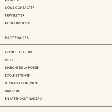
NOUS CONTACTER
NEWSLETTER
MENTIONS LÉGALES
PARTENAIRES
FRANCE-CULTURE
IMEC
MARCHÉ DE LA POÉSIE
ÉCOLE ESTIENNE
LE GRAND CONTINENT
DIACRITIK
EN ATTENDANT NADEAU