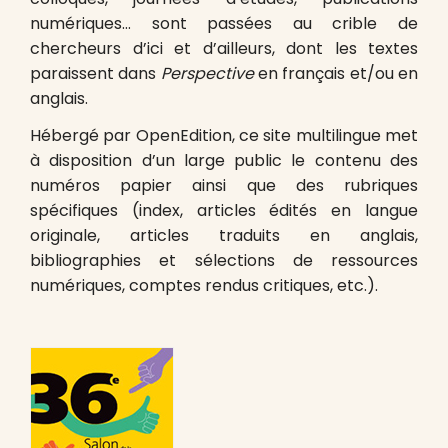
numériques… sont passées au crible de
chercheurs d’ici et d’ailleurs, dont les textes
paraissent dans
Perspective
en français et/ou en
anglais.
Hébergé par OpenEdition, ce site multilingue met
à disposition d’un large public le contenu des
numéros papier ainsi que des rubriques
spécifiques (index, articles édités en langue
originale, articles traduits en anglais,
bibliographies et sélections de ressources
numériques, comptes rendus critiques, etc.).