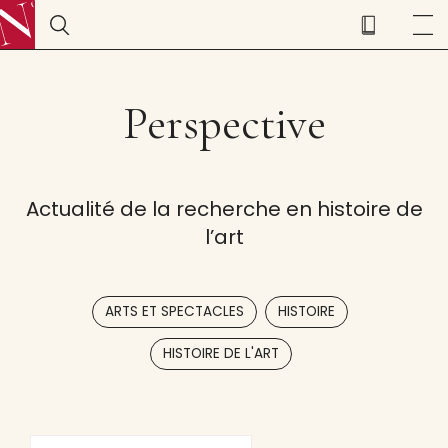
Perspective
Actualité de la recherche en histoire de
l’art
,
,
ARTS ET SPECTACLES
HISTOIRE
HISTOIRE DE L'ART