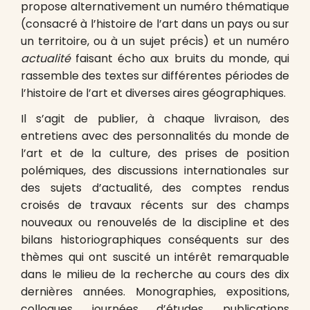
propose alternativement un numéro thématique
(consacré à l’histoire de l’art dans un pays ou sur
un territoire, ou à un sujet précis) et un numéro
actualité
faisant écho aux bruits du monde, qui
rassemble des textes sur différentes périodes de
l’histoire de l’art et diverses aires géographiques.
Il s’agit de publier, à chaque livraison, des
entretiens avec des personnalités du monde de
l’art et de la culture, des prises de position
polémiques, des discussions internationales sur
des sujets d’actualité, des comptes rendus
croisés de travaux récents sur des champs
nouveaux ou renouvelés de la discipline et des
bilans historiographiques conséquents sur des
thèmes qui ont suscité un intérêt remarquable
dans le milieu de la recherche au cours des dix
dernières années. Monographies, expositions,
colloques, journées d’études, publications