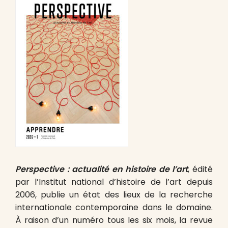
Perspective : actualité en histoire de l’art
, édité
par l’Institut national d’histoire de l’art depuis
2006, publie un état des lieux de la recherche
internationale contemporaine dans le domaine.
À raison d’un numéro tous les six mois, la revue