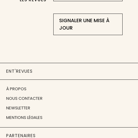
SIGNALER UNE MISE À
JOUR
ENT'REVUES
À PROPOS
NOUS CONTACTER
NEWSLETTER
MENTIONS LÉGALES
PARTENAIRES