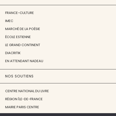
FRANCE-CULTURE
IMEC
MARCHÉ DE LA POÉSIE
ÉCOLE ESTIENNE
LE GRAND CONTINENT
DIACRITIK
EN ATTENDANT NADEAU
NOS SOUTIENS
CENTRE NATIONAL DU LIVRE
RÉGION ÎLE-DE-FRANCE
MAIRIE PARIS CENTRE
FONDATION FMSH