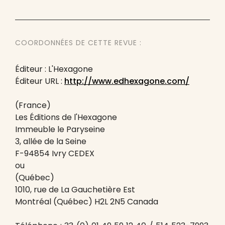
COORDONNÉES DE CETTE REVUE :
Éditeur : L'Hexagone
Éditeur URL :
http://www.edhexagone.com/
(France)
Les Éditions de l'Hexagone
Immeuble le Paryseine
3, allée de la Seine
F-94854 Ivry CEDEX
ou
(Québec)
1010, rue de La Gauchetière Est
Montréal (Québec) H2L 2N5 Canada