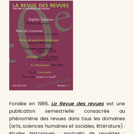
Fondée en 1986,
La Revue des revues
est une
publication semestrielle consacrée au
phénomène des revues dans tous les domaines
(arts, sciences humaines et sociales, littérature) :
études historiques ; portraits de revuistes ;