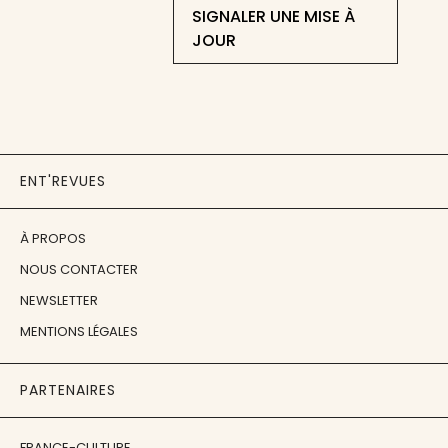
SIGNALER UNE MISE À
JOUR
ENT'REVUES
À PROPOS
NOUS CONTACTER
NEWSLETTER
MENTIONS LÉGALES
PARTENAIRES
FRANCE-CULTURE