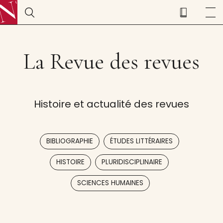
La Revue des revues
Histoire et actualité des revues
,
,
BIBLIOGRAPHIE
ÉTUDES LITTÉRAIRES
,
,
HISTOIRE
PLURIDISCIPLINAIRE
SCIENCES HUMAINES