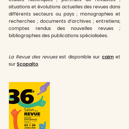
situations et évolutions actuelles des revues dans
différents secteurs ou pays ; monographies et
recherches ; documents d’archives ; entretiens;
comptes rendus des nouvelles revues ;
bibliographies des publications spécialisées.
La Revue des revues
est disponible sur
cairn
et
sur
Scopalto