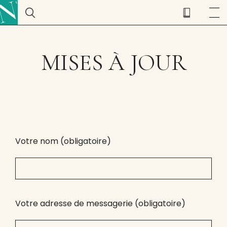
MISES À JOUR
Votre nom (obligatoire)
Votre adresse de messagerie (obligatoire)