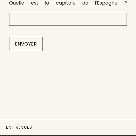
Quelle est la capitale de l'Espagne ?
ENT'REVUES