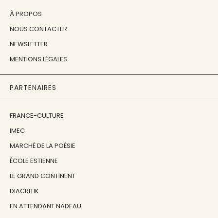
À PROPOS
NOUS CONTACTER
NEWSLETTER
MENTIONS LÉGALES
PARTENAIRES
FRANCE-CULTURE
IMEC
MARCHÉ DE LA POÉSIE
ÉCOLE ESTIENNE
LE GRAND CONTINENT
DIACRITIK
EN ATTENDANT NADEAU