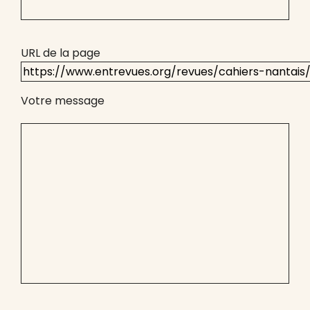
URL de la page
Votre message