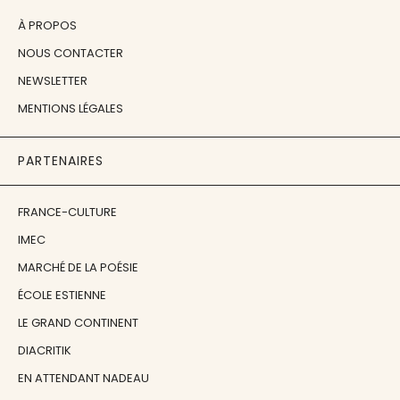
À PROPOS
NOUS CONTACTER
NEWSLETTER
MENTIONS LÉGALES
PARTENAIRES
FRANCE-CULTURE
IMEC
MARCHÉ DE LA POÉSIE
ÉCOLE ESTIENNE
LE GRAND CONTINENT
DIACRITIK
EN ATTENDANT NADEAU