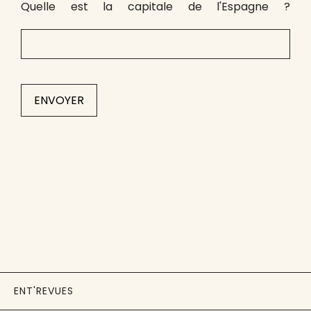
Quelle est la capitale de l'Espagne ?
ENT'REVUES