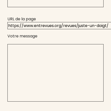
URL de la page
Votre message