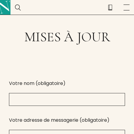
MISES À JOUR
Votre nom (obligatoire)
Votre adresse de messagerie (obligatoire)