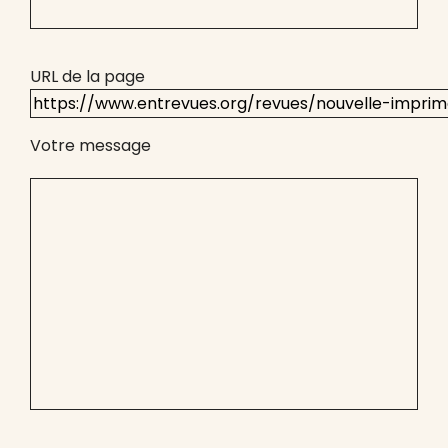
URL de la page
Votre message