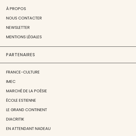
À PROPOS
NOUS CONTACTER
NEWSLETTER
MENTIONS LÉGALES
PARTENAIRES
FRANCE-CULTURE
IMEC
MARCHÉ DE LA POÉSIE
ÉCOLE ESTIENNE
LE GRAND CONTINENT
DIACRITIK
EN ATTENDANT NADEAU