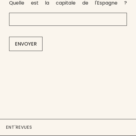
Quelle est la capitale de l'Espagne ?
ENT'REVUES