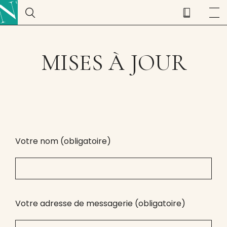
MISES À JOUR
Votre nom (obligatoire)
Votre adresse de messagerie (obligatoire)