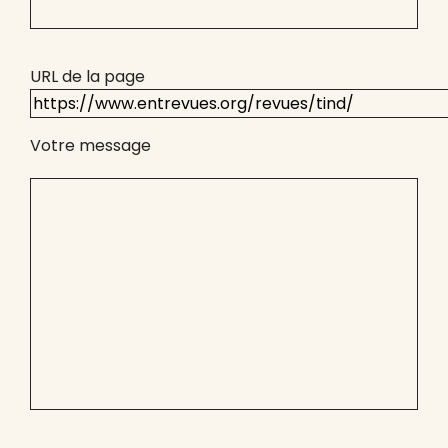
URL de la page
Votre message