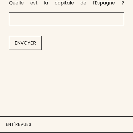
Quelle est la capitale de l'Espagne ?
ENT'REVUES