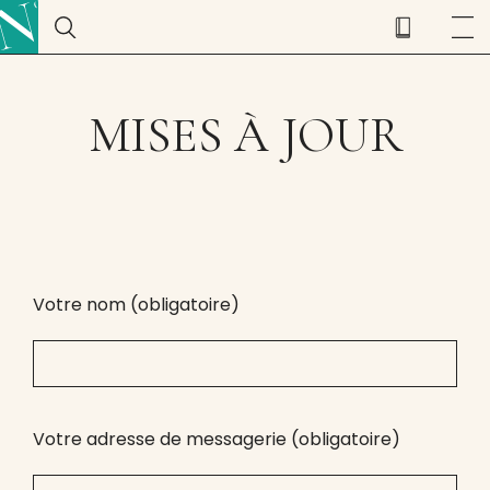
MISES À JOUR
Votre nom (obligatoire)
Votre adresse de messagerie (obligatoire)