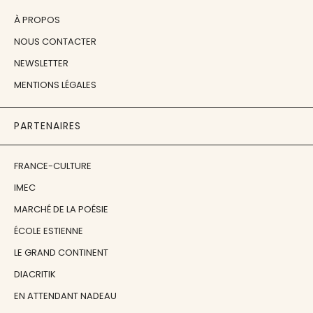
À PROPOS
NOUS CONTACTER
NEWSLETTER
MENTIONS LÉGALES
PARTENAIRES
FRANCE-CULTURE
IMEC
MARCHÉ DE LA POÉSIE
ÉCOLE ESTIENNE
LE GRAND CONTINENT
DIACRITIK
EN ATTENDANT NADEAU