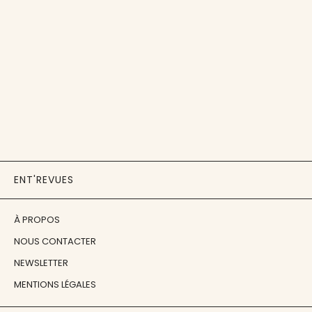
ENT'REVUES
À PROPOS
NOUS CONTACTER
NEWSLETTER
MENTIONS LÉGALES