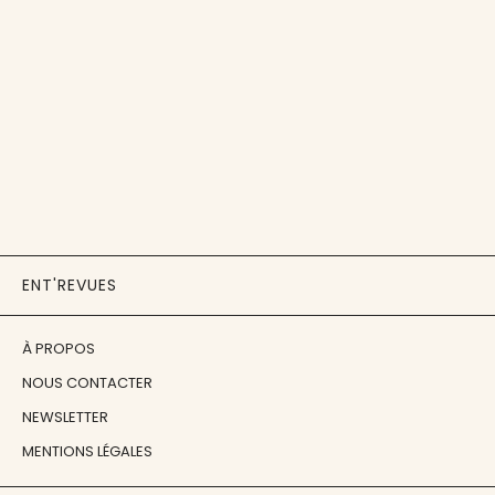
ENT'REVUES
À PROPOS
NOUS CONTACTER
NEWSLETTER
MENTIONS LÉGALES