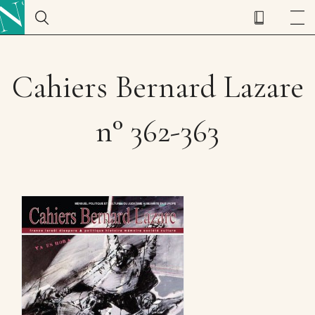
Cahiers Bernard Lazare
n° 362-363