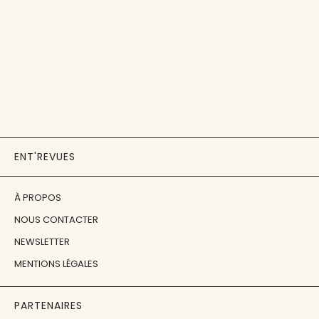
ENT'REVUES
À PROPOS
NOUS CONTACTER
NEWSLETTER
MENTIONS LÉGALES
PARTENAIRES