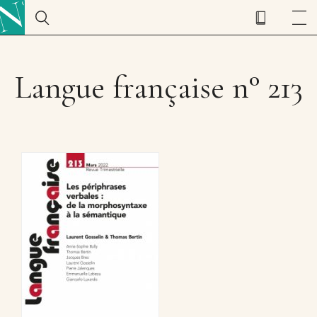
Langue française n° 213