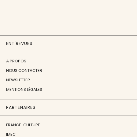
ENT'REVUES
À PROPOS
NOUS CONTACTER
NEWSLETTER
MENTIONS LÉGALES
PARTENAIRES
FRANCE-CULTURE
IMEC