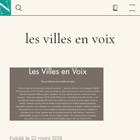
les villes en voix
Publié le
22 mars 2019