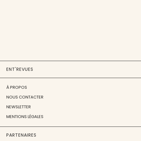
ENT'REVUES
À PROPOS
NOUS CONTACTER
NEWSLETTER
MENTIONS LÉGALES
PARTENAIRES