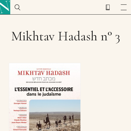
Mikhtav Hadash n° 3