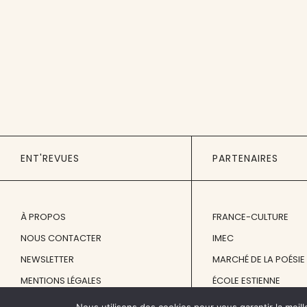
ENT'REVUES
PARTENAIRES
À PROPOS
FRANCE-CULTURE
NOUS CONTACTER
IMEC
NEWSLETTER
MARCHÉ DE LA POÉSIE
MENTIONS LÉGALES
ÉCOLE ESTIENNE