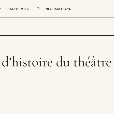
RESSOURCES
INFORMATIONS
d’histoire du théâtre