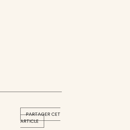
PARTAGER CET
ARTICLE