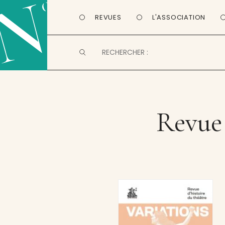
REVUES
L'ASSOCIATION
Revue 