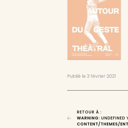
Publié le
3 février 2021
RETOUR À :
WARNING
: UNDEFINED
CONTENT/THEMES/ENT