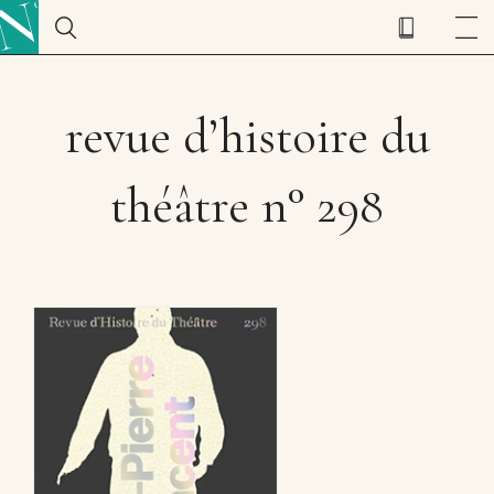
revue d’histoire du
théâtre n° 298