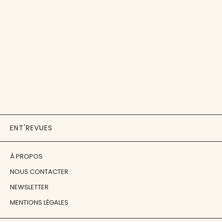
ENT'REVUES
À PROPOS
NOUS CONTACTER
NEWSLETTER
MENTIONS LÉGALES