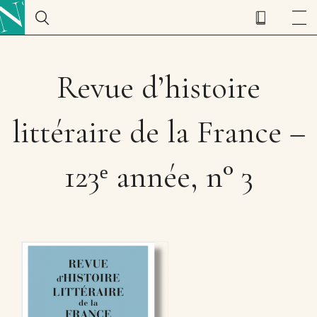
Revue d’histoire
littéraire de la France –
123ᵉ année, n° 3