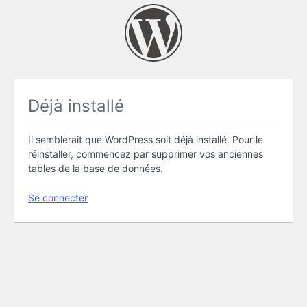
Déjà installé
Il semblerait que WordPress soit déjà installé. Pour le
réinstaller, commencez par supprimer vos anciennes
tables de la base de données.
Se connecter