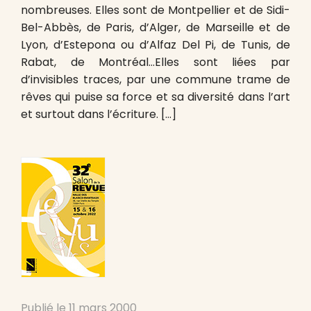
nombreuses. Elles sont de Montpellier et de Sidi-
Bel-Abbès, de Paris, d’Alger, de Marseille et de
Lyon, d’Estepona ou d’Alfaz Del Pi, de Tunis, de
Rabat, de Montréal…Elles sont liées par
d’invisibles traces, par une commune trame de
rêves qui puise sa force et sa diversité dans l’art
et surtout dans l’écriture. […]
Publié le
11 mars 2000