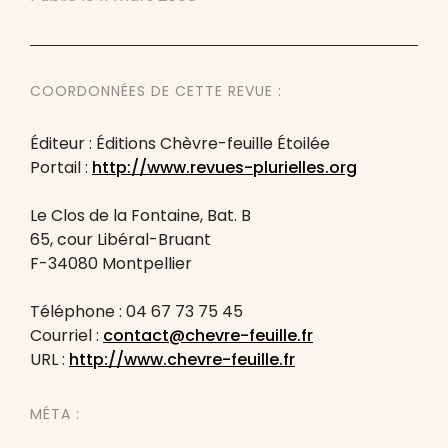
COORDONNÉES DE CETTE REVUE :
Éditeur : Éditions Chèvre-feuille Étoilée
Portail :
http://www.revues-plurielles.org
Le Clos de la Fontaine, Bat. B
65, cour Libéral-Bruant
F-34080 Montpellier
Téléphone : 04 67 73 75 45
Courriel :
contact@chevre-feuille.fr
URL :
http://www.chevre-feuille.fr
MÉTA :