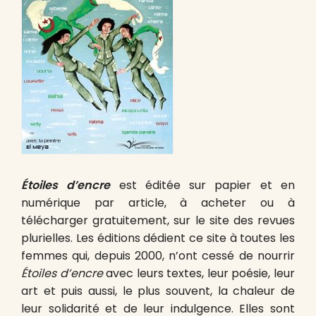
Étoiles d’encre
est éditée sur papier et en
numérique par article, à acheter ou à
télécharger gratuitement, sur le site des revues
plurielles. Les éditions dédient ce site à toutes les
femmes qui, depuis 2000, n’ont cessé de nourrir
Étoiles d’encre
avec leurs textes, leur poésie, leur
art et puis aussi, le plus souvent, la chaleur de
leur solidarité et de leur indulgence. Elles sont