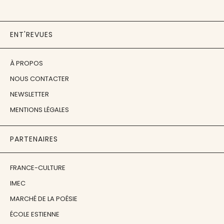
ENT'REVUES
À PROPOS
NOUS CONTACTER
NEWSLETTER
MENTIONS LÉGALES
PARTENAIRES
FRANCE-CULTURE
IMEC
MARCHÉ DE LA POÉSIE
ÉCOLE ESTIENNE