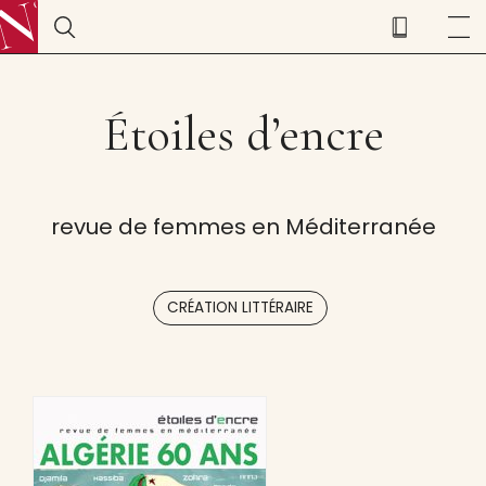
Étoiles d’encre
revue de femmes en Méditerranée
CRÉATION LITTÉRAIRE