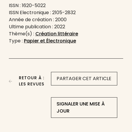
ISSN : 1620-5022
ISSN Electronique : 2105-2832
Année de création : 2000
Ultime publication : 2022
Thème(s) :
Création littéraire
Type :
Papier et Électronique
RETOUR À :
PARTAGER CET ARTICLE
LES REVUES
SIGNALER UNE MISE À
JOUR