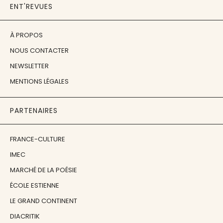
ENT'REVUES
À PROPOS
NOUS CONTACTER
NEWSLETTER
MENTIONS LÉGALES
PARTENAIRES
FRANCE-CULTURE
IMEC
MARCHÉ DE LA POÉSIE
ÉCOLE ESTIENNE
LE GRAND CONTINENT
DIACRITIK