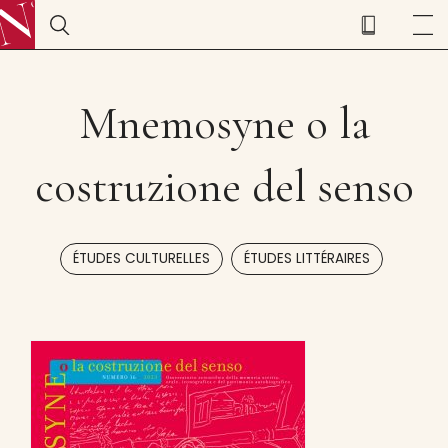
Mnemosyne o la
costruzione del senso
,
ÉTUDES CULTURELLES
ÉTUDES LITTÉRAIRES