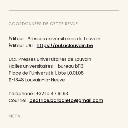
COORDONNÉES DE CETTE REVUE :
Éditeur : Presses universitaires de Louvain
Éditeur URL :
https://pul.uclouvain.be
UCL Presses universitaires de Louvain
Halles universitaires - bureau b113
Place de l'Université 1, bte L0.01.08
B-1348 Louvain-la-Neuve
Téléphone : +32 10 47 91 93
Courriel :
beatrice.barbaleto@gmail.com
MÉTA :