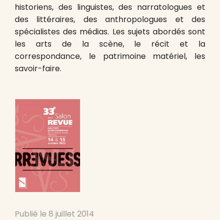
historiens, des linguistes, des narratologues et
des littéraires, des anthropologues et des
spécialistes des médias. Les sujets abordés sont
les arts de la scène, le récit et la
correspondance, le patrimoine matériel, les
savoir-faire.
Publié le
8 juillet 2014