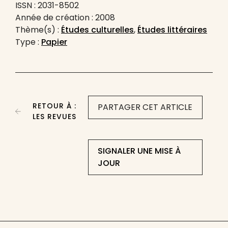
ISSN : 2031-8502
Année de création : 2008
Thème(s) :
Études culturelles
,
Études littéraires
Type :
Papier
RETOUR À :
PARTAGER CET ARTICLE
LES REVUES
SIGNALER UNE MISE À
JOUR