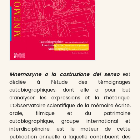
Mnemosyne o la costruzione del senso
est
dédiée à l’étude des témoignages
autobiographiques, dont elle a pour but
d’analyser les expressions et la rhétorique.
L’Observatoire scientifique de la mémoire écrite,
orale, filmique et du patrimoine
autobiographique, groupe international et
interdisciplinaire, est le moteur de cette
publication annuelle à laquelle contribuent des