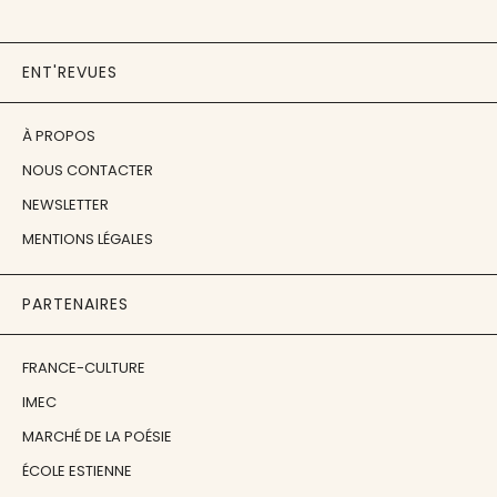
ENT'REVUES
À PROPOS
NOUS CONTACTER
NEWSLETTER
MENTIONS LÉGALES
PARTENAIRES
FRANCE-CULTURE
IMEC
MARCHÉ DE LA POÉSIE
ÉCOLE ESTIENNE