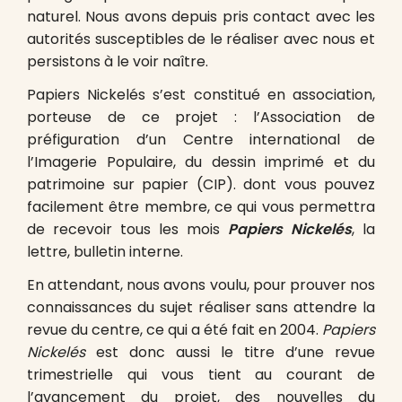
naturel. Nous avons depuis pris contact avec les
autorités susceptibles de le réaliser avec nous et
persistons à le voir naître.
Papiers Nickelés s’est constitué en association,
porteuse de ce projet : l’Association de
préfiguration d’un Centre international de
l’Imagerie Populaire, du dessin imprimé et du
patrimoine sur papier (CIP). dont vous pouvez
facilement être membre, ce qui vous permettra
de recevoir tous les mois
Papiers Nickelés
, la
lettre, bulletin interne.
En attendant, nous avons voulu, pour prouver nos
connaissances du sujet réaliser sans attendre la
revue du centre, ce qui a été fait en 2004.
Papiers
Nickelés
est donc aussi le titre d’une revue
trimestrielle qui vous tient au courant de
l’avancement du projet, des nouvelles du