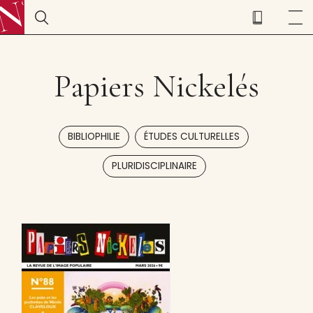
Papiers Nickelés
,
,
BIBLIOPHILIE
ÉTUDES CULTURELLES
PLURIDISCIPLINAIRE