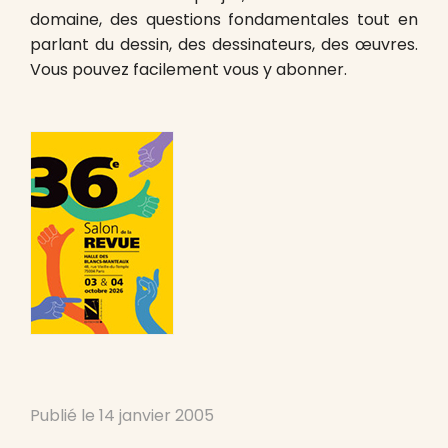
domaine, des questions fondamentales tout en
parlant du dessin, des dessinateurs, des œuvres.
Vous pouvez facilement vous y abonner.
Publié le
14 janvier 2005