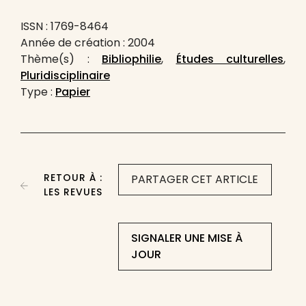
ISSN : 1769-8464
Année de création : 2004
Thème(s) :
Bibliophilie
,
Études culturelles
,
Pluridisciplinaire
Type :
Papier
RETOUR À :
PARTAGER CET ARTICLE
LES REVUES
SIGNALER UNE MISE À
JOUR