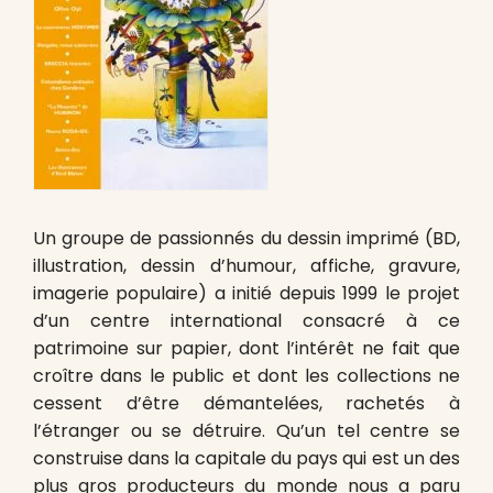
Un groupe de passionnés du dessin imprimé (BD,
illustration, dessin d’humour, affiche, gravure,
imagerie populaire) a initié depuis 1999 le projet
d’un centre international consacré à ce
patrimoine sur papier, dont l’intérêt ne fait que
croître dans le public et dont les collections ne
cessent d’être démantelées, rachetés à
l’étranger ou se détruire. Qu’un tel centre se
construise dans la capitale du pays qui est un des
plus gros producteurs du monde nous a paru