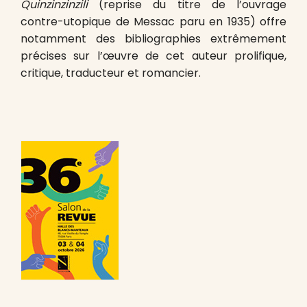
Quinzinzinzili
(reprise du titre de l’ouvrage
contre-utopique de Messac paru en 1935) offre
notamment des bibliographies extrêmement
précises sur l’œuvre de cet auteur prolifique,
critique, traducteur et romancier.