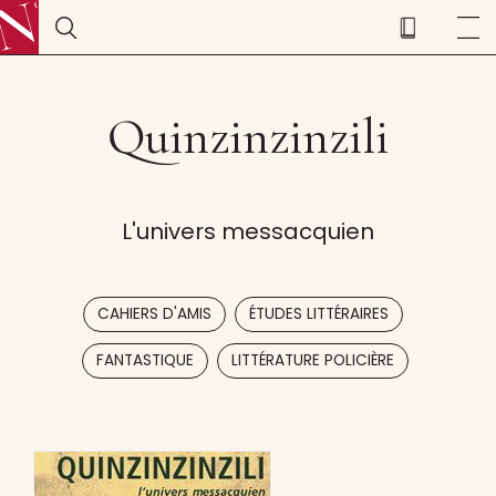
Quinzinzinzili
L'univers messacquien
,
,
CAHIERS D'AMIS
ÉTUDES LITTÉRAIRES
,
FANTASTIQUE
LITTÉRATURE POLICIÈRE