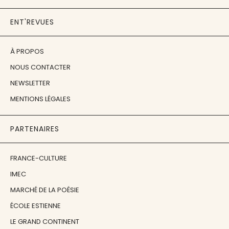
ENT'REVUES
À PROPOS
NOUS CONTACTER
NEWSLETTER
MENTIONS LÉGALES
PARTENAIRES
FRANCE-CULTURE
IMEC
MARCHÉ DE LA POÉSIE
ÉCOLE ESTIENNE
LE GRAND CONTINENT