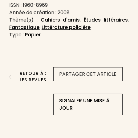
ISSN : 1960-8969
Année de création : 2008
Thème(s) :
Cahiers d'amis
,
Études littéraires
,
Fantastique
,
Littérature policière
Type :
Papier
RETOUR À :
PARTAGER CET ARTICLE
LES REVUES
SIGNALER UNE MISE À
JOUR