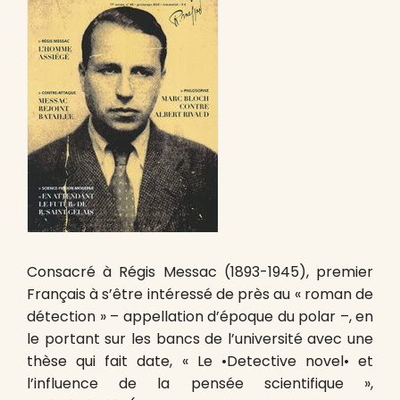
Consacré à Régis Messac (1893-1945), premier
Français à s’être intéressé de près au « roman de
détection » – appellation d’époque du polar –, en
le portant sur les bancs de l’université avec une
thèse qui fait date, « Le •Detective novel• et
l’influence de la pensée scientifique »,