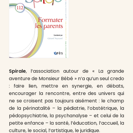
Spirale
, l’association autour de « La grande
aventure de Monsieur Bébé » n’a qu’un seul credo
: faire lien, mettre en synergie, en débats,
encourager la rencontre, entre des univers qui
ne se croisent pas toujours aisément : le champ
de la périnatalité – la pédiatrie, l’obstétrique, la
pédopsychiatrie, la psychanalyse – et celui de la
petite enfance – la santé, l’éducation, l’accueil, la
culture, le social, l’artistique, le juridique.