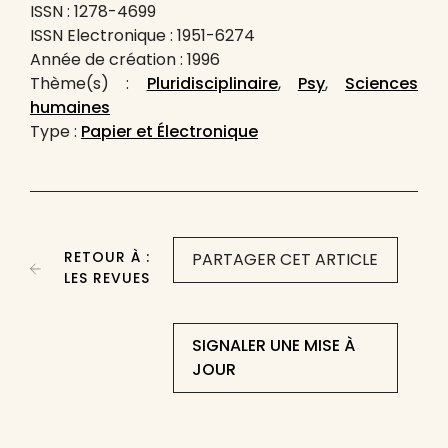
ISSN : 1278-4699
ISSN Electronique : 1951-6274
Année de création : 1996
Thème(s) :
Pluridisciplinaire
,
Psy
,
Sciences
humaines
Type :
Papier et Électronique
RETOUR À :
PARTAGER CET ARTICLE
LES REVUES
SIGNALER UNE MISE À
JOUR