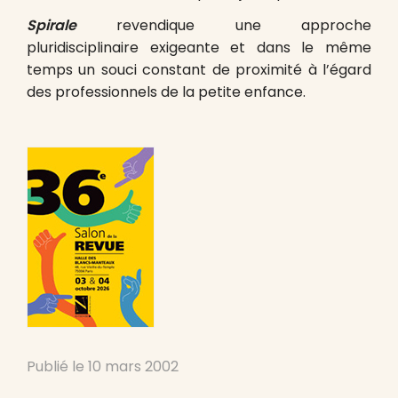
Spirale
revendique une approche
pluridisciplinaire exigeante et dans le même
temps un souci constant de proximité à l’égard
des professionnels de la petite enfance.
Publié le
10 mars 2002