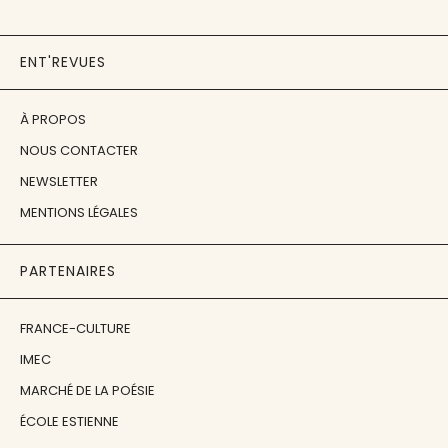
ENT'REVUES
À PROPOS
NOUS CONTACTER
NEWSLETTER
MENTIONS LÉGALES
PARTENAIRES
FRANCE-CULTURE
IMEC
MARCHÉ DE LA POÉSIE
ÉCOLE ESTIENNE