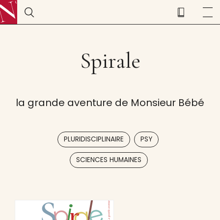
Spirale
la grande aventure de Monsieur Bébé
,
,
PLURIDISCIPLINAIRE
PSY
SCIENCES HUMAINES