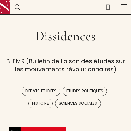
Dissidences
BLEMR (Bulletin de liaison des études sur
les mouvements révolutionnaires)
,
,
DÉBATS ET IDÉES
ÉTUDES POLITIQUES
,
HISTOIRE
SCIENCES SOCIALES