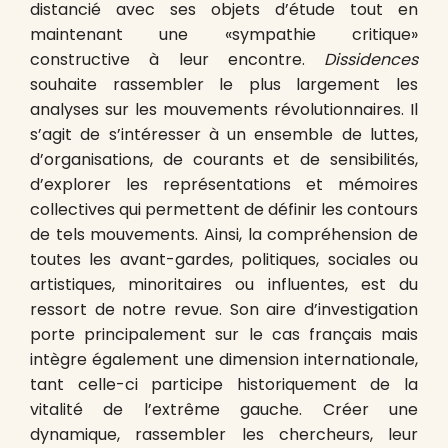
distancié avec ses objets d’étude tout en
maintenant une «sympathie critique»
constructive à leur encontre.
Dissidences
souhaite rassembler le plus largement les
analyses sur les mouvements révolutionnaires. Il
s’agit de s’intéresser à un ensemble de luttes,
d’organisations, de courants et de sensibilités,
d’explorer les représentations et mémoires
collectives qui permettent de définir les contours
de tels mouvements. Ainsi, la compréhension de
toutes les avant-gardes, politiques, sociales ou
artistiques, minoritaires ou influentes, est du
ressort de notre revue. Son aire d’investigation
porte principalement sur le cas français mais
intègre également une dimension internationale,
tant celle-ci participe historiquement de la
vitalité de l’extrême gauche. Créer une
dynamique, rassembler les chercheurs, leur