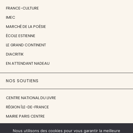
FRANCE-CULTURE
IMEC
MARCHÉ DE LA POÉSIE
ÉCOLE ESTIENNE
LE GRAND CONTINENT
DIACRITIK
EN ATTENDANT NADEAU
NOS SOUTIENS
CENTRE NATIONAL DU LIVRE
RÉGION ÎLE-DE-FRANCE
MAIRIE PARIS CENTRE
FONDATION FMSH
Nous utilisons des cookies pour vous garantir la meilleure