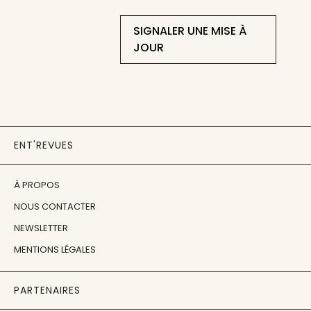
SIGNALER UNE MISE À
JOUR
ENT'REVUES
À PROPOS
NOUS CONTACTER
NEWSLETTER
MENTIONS LÉGALES
PARTENAIRES