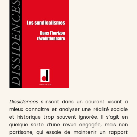
Dissidences
s’inscrit dans un courant visant à
mieux connaître et analyser une réalité sociale
et historique trop souvent ignorée. Il s’agit en
quelque sorte d’une revue engagée, mais non
partisane, qui essaie de maintenir un rapport