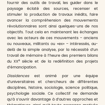
fournir des outils de travail, les guider dans le
paysage éclaté des sources, recenser et
stimuler la production de travaux inédits, faire
avancer la compréhension des mouvements
révolutionnaires sont ainsi quelques-uns de nos
objectifs. Tout cela en maintenant les échanges
avec les acteurs de ces mouvements – anciens
ou nouveaux, militants ou «ex» – intéressés, au-
delà de la simple analyse, par la nécessité d’un
travail de mémoire à l’heure des premiers bilans
e
du XX
siècle et de la redéfinition des projets
d’émancipation.
Dissidences
est animé par une équipe
d’universitaires et chercheurs de différentes
disciplines, histoire, sociologie, science politique,
psychologie sociale. Ce collectif ne demande
qu’à s’ouvrir davantage à d’autres approches et