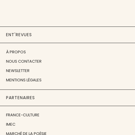
ENT'REVUES
À PROPOS
NOUS CONTACTER
NEWSLETTER
MENTIONS LÉGALES
PARTENAIRES
FRANCE-CULTURE
IMEC
MARCHÉ DE LA POÉSIE