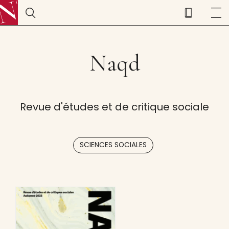
Naqd
Revue d'études et de critique sociale
SCIENCES SOCIALES