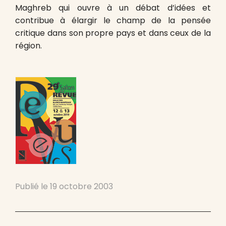
Maghreb qui ouvre à un débat d’idées et
contribue à élargir le champ de la pensée
critique dans son propre pays et dans ceux de la
région.
Publié le
19 octobre 2003