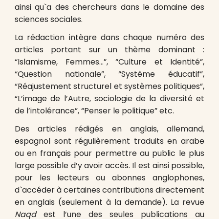
ainsi qu`a des chercheurs dans le domaine des
sciences sociales.
La rédaction intègre dans chaque numéro des
articles portant sur un thème dominant :
“Islamisme, Femmes…”, “Culture et Identité”,
“Question nationale”, “Système éducatif”,
“Réajustement structurel et systèmes politiques”,
“L’image de l’Autre, sociologie de la diversité et
de l’intolérance”, “Penser le politique” etc.
Des articles rédigés en anglais, allemand,
espagnol sont régulièrement traduits en arabe
ou en français pour permettre au public le plus
large possible d’y avoir accès. Il est ainsi possible,
pour les lecteurs ou abonnes anglophones,
d`accéder à certaines contributions directement
en anglais (seulement à la demande). La revue
Naqd
est l’une des seules publications au