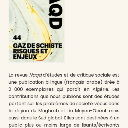
La revue
Naqd
d’études et de critique sociale est
une publication bilingue (français-arabe) tirée à
2 000 exemplaires qui paraît en Algérie. Les
contributions que nous publions sont des études
portant sur les problèmes de société vécus dans
la région du Maghreb et du Moyen-Orient mais
aussi dans le Sud global. Elles sont destinées à un
public plus ou moins large de lisants/écrivants