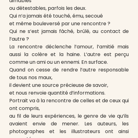
aimables
ou détestables, parfois les deux.
Qui n’a jamais été touché, ému, secoué
et même bouleversé par une rencontre ?
Qui ne s’est jamais fâché, brûlé, au contact de
l’autre ?
La rencontre déclenche l’amour, l’amitié mais
aussi la colère et la haine. L’autre est perçu
comme un ami ou un ennemi. En surface.
Quand on cesse de rendre l’autre responsable
de tous nos maux,
il devient une source précieuse de savoir,
et nous renvoie quantité d’informations.
Portrait va à la rencontre de celles et de ceux qui
ont compris,
au fil de leurs expériences, le genre de vie qu’ils
avaient envie de mener. Les auteurs, les
photographes et les illustrateurs ont ainsi