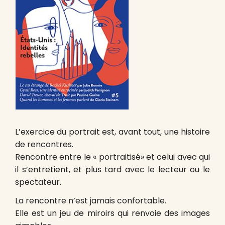
L’exercice du portrait est, avant tout, une histoire
de rencontres.
Rencontre entre le « portraitisé» et celui avec qui
il s’entretient, et plus tard avec le lecteur ou le
spectateur.
La rencontre n’est jamais confortable.
Elle est un jeu de miroirs qui renvoie des images