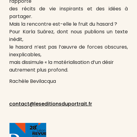
rapporté
des récits de vie inspirants et des idées à
partager.
Mais la rencontre est-elle le fruit du hasard ?
Pour Karla Suárez, dont nous publions un texte
inédit,
le hasard n’est pas l’œuvre de forces obscures,
inexplicables,
mais dissimule « la matérialisation d’un désir
autrement plus profond.
Rachèle Bevilacqua
contact@leseditionsduportrait.fr