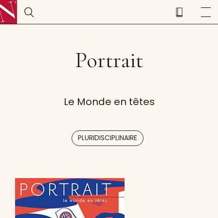
Portrait
Le Monde en têtes
PLURIDISCIPLINAIRE