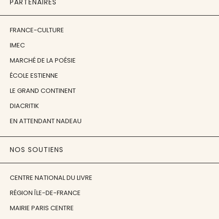
PARTENAIRES
FRANCE-CULTURE
IMEC
MARCHÉ DE LA POÉSIE
ÉCOLE ESTIENNE
LE GRAND CONTINENT
DIACRITIK
EN ATTENDANT NADEAU
NOS SOUTIENS
CENTRE NATIONAL DU LIVRE
RÉGION ÎLE-DE-FRANCE
MAIRIE PARIS CENTRE