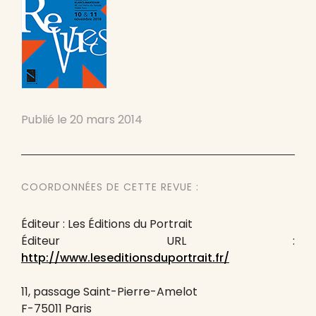
Publié le
20 mars 2014
COORDONNÉES DE CETTE REVUE :
Éditeur : Les Éditions du Portrait
Éditeur URL :
http://www.leseditionsduportrait.fr/
11, passage Saint-Pierre-Amelot
F-75011 Paris