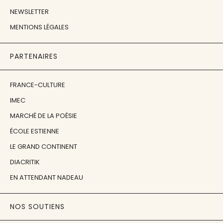
NEWSLETTER
MENTIONS LÉGALES
PARTENAIRES
FRANCE-CULTURE
IMEC
MARCHÉ DE LA POÉSIE
ÉCOLE ESTIENNE
LE GRAND CONTINENT
DIACRITIK
EN ATTENDANT NADEAU
NOS SOUTIENS