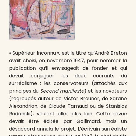
« Supérieur Inconnu », est le titre qu’André Breton
avait choisi, en novembre 1947, pour nommer la
publication qu’il envisageait de fonder et qui
devait conjuguer les deux courants du
surréalisme : les conservateurs (attachés aux
principes du
Second manifeste
) et les novateurs
(regroupés autour de Victor Brauner, de Sarane
Alexandrian, de Claude Tarnaud ou de Stanislas
Rodanski), voulant aller plus loin. Cette revue
devait être éditée par Gallimard, mais un
désaccord annula le projet. L’écrivain surréaliste