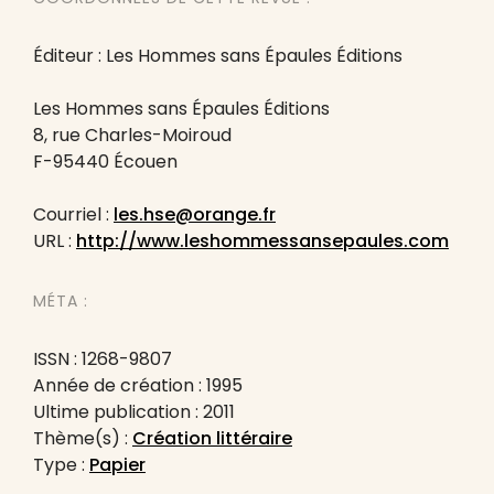
Éditeur : Les Hommes sans Épaules Éditions
Les Hommes sans Épaules Éditions
8, rue Charles-Moiroud
F-95440 Écouen
Courriel :
les.hse@orange.fr
URL :
http://www.leshommessansepaules.com
MÉTA :
ISSN : 1268-9807
Année de création : 1995
Ultime publication : 2011
Thème(s) :
Création littéraire
Type :
Papier