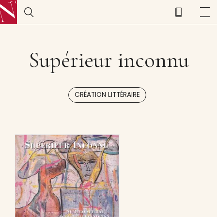
Supérieur inconnu
CRÉATION LITTÉRAIRE