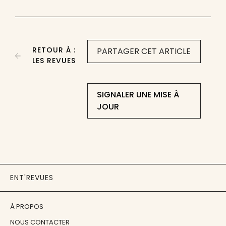
RETOUR À :
PARTAGER CET ARTICLE
LES REVUES
SIGNALER UNE MISE À
JOUR
ENT'REVUES
À PROPOS
NOUS CONTACTER