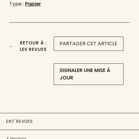
Type :
Papier
RETOUR À :
PARTAGER CET ARTICLE
LES REVUES
SIGNALER UNE MISE À
JOUR
ENT'REVUES