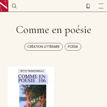
Comme en poésie
,
CRÉATION LITTÉRAIRE
POÉSIE