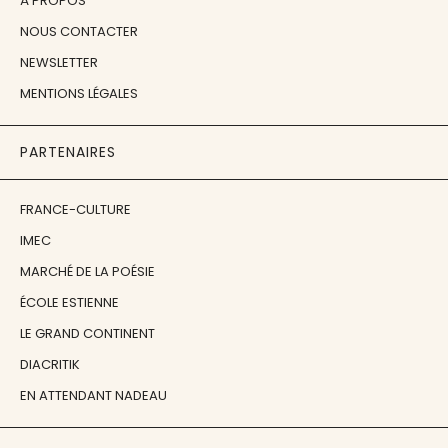
À PROPOS
NOUS CONTACTER
NEWSLETTER
MENTIONS LÉGALES
PARTENAIRES
FRANCE-CULTURE
IMEC
MARCHÉ DE LA POÉSIE
ÉCOLE ESTIENNE
LE GRAND CONTINENT
DIACRITIK
EN ATTENDANT NADEAU