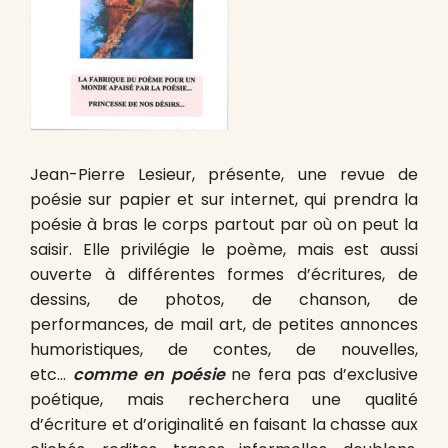
Jean-Pierre Lesieur, présente, une revue de
poésie sur papier et sur internet, qui prendra la
poésie à bras le corps partout par où on peut la
saisir. Elle privilégie le poème, mais est aussi
ouverte à différentes formes d’écritures, de
dessins, de photos, de chanson, de
performances, de mail art, de petites annonces
humoristiques, de contes, de nouvelles,
etc…
comme en poésie
ne fera pas d’exclusive
poétique, mais recherchera une qualité
d’écriture et d’originalité en faisant la chasse aux