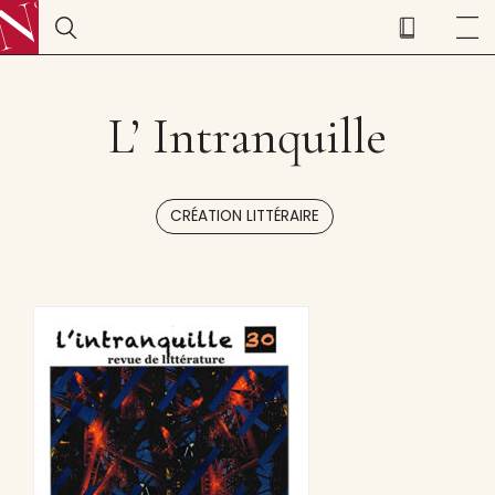
L’ Intranquille
CRÉATION LITTÉRAIRE