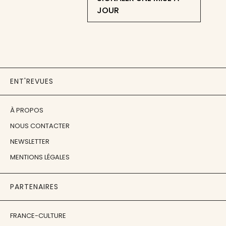
JOUR
ENT'REVUES
À PROPOS
NOUS CONTACTER
NEWSLETTER
MENTIONS LÉGALES
PARTENAIRES
FRANCE-CULTURE