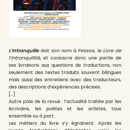
L’Intranquille
doit son nom à Pessoa,
le Livre de
l’Intranquillité
, et consacre donc une partie de
ses livraisons aux questions de traductions, non
seulement des textes traduits souvent bilingues
mais aussi des entretiens avec des traducteurs,
des descriptions d’expériences précises.
[…]
Autre pôle de la revue : l’actualité traitée par les
écrivains, les poètes et les artistes, tous
ensemble ou à part.
Les métiers du livre s’y égrainent. Après les