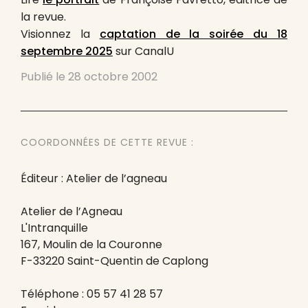
la revue.
Visionnez la
captation de la soirée du 18
septembre 2025
sur CanalU
Publié le
28 octobre 2002
COORDONNÉES DE CETTE REVUE :
Éditeur : Atelier de l’agneau
Atelier de l’Agneau
L'Intranquille
167, Moulin de la Couronne
F-33220 Saint-Quentin de Caplong
Téléphone : 05 57 41 28 57