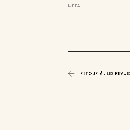
MÉTA :
RETOUR À : LES REVUE