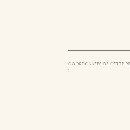
COORDONNÉES DE CETTE R
: