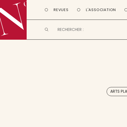
REVUES
L'ASSOCIATION
ARTS PL