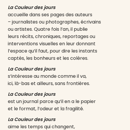
La Couleur des jours
accueille dans ses pages des auteurs
– journalistes ou photographes, écrivains
ou artistes. Quatre fois l’an, il publie
leurs récits, chroniques, reportages ou
interventions visuelles en leur donnant
l’espace qu’il faut, pour dire les instants
captés, les bonheurs et les colères.
La Couleur des jours
s’intéresse au monde comme il va,
ici, là-bas et ailleurs, sans frontières.
La Couleur des jours
est un journal parce qu’il en a le papier
et le format, l’odeur et la fragilité.
La Couleur des jours
aime les temps qui changent,