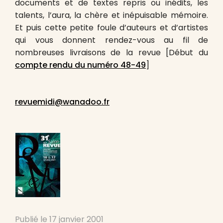
documents et de textes repris ou inédits, les
talents, l’aura, la chère et inépuisable mémoire.
Et puis cette petite foule d’auteurs et d’artistes
qui vous donnent rendez-vous au fil de
nombreuses livraisons de la revue [Début du
compte rendu du numéro 48-49
]
revuemidi@wanadoo.fr
Publié le
17 janvier 2001