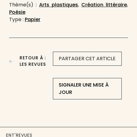
Thème(s) :
Arts plastiques
,
Création littéraire
,
Poésie
Type :
Papier
RETOUR À :
PARTAGER CET ARTICLE
LES REVUES
SIGNALER UNE MISE À
JOUR
ENT'REVUES