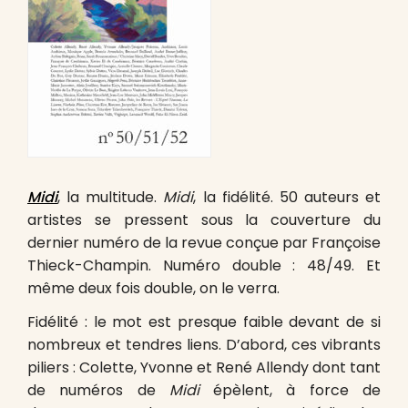
Midi
, la multitude.
Midi
, la fidélité. 50 auteurs et
artistes se pressent sous la couverture du
dernier numéro de la revue conçue par Françoise
Thieck-Champin. Numéro double : 48/49. Et
même deux fois double, on le verra.
Fidélité : le mot est presque faible devant de si
nombreux et tendres liens. D’abord, ces vibrants
piliers : Colette, Yvonne et René Allendy dont tant
de numéros de
Midi
épèlent, à force de