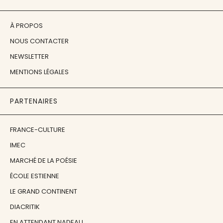
À PROPOS
NOUS CONTACTER
NEWSLETTER
MENTIONS LÉGALES
PARTENAIRES
FRANCE-CULTURE
IMEC
MARCHÉ DE LA POÉSIE
ÉCOLE ESTIENNE
LE GRAND CONTINENT
DIACRITIK
EN ATTENDANT NADEAU