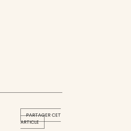
PARTAGER CET
ARTICLE