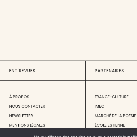
ENT'REVUES
PARTENAIRES
À PROPOS
FRANCE-CULTURE
NOUS CONTACTER
IMEC
NEWSLETTER
MARCHÉ DE LA POÉSIE
MENTIONS LÉGALES
ÉCOLE ESTIENNE