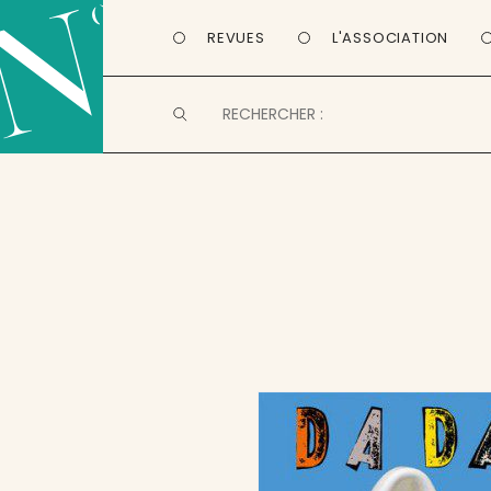
REVUES
L'ASSOCIATION