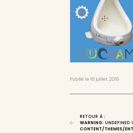
Publié le
18 juillet 2016
RETOUR À :
WARNING
: UNDEFINED
CONTENT/THEMES/ENT