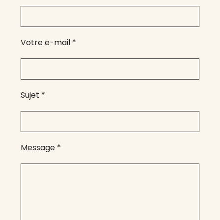
Votre e-mail
*
Sujet
*
Message
*