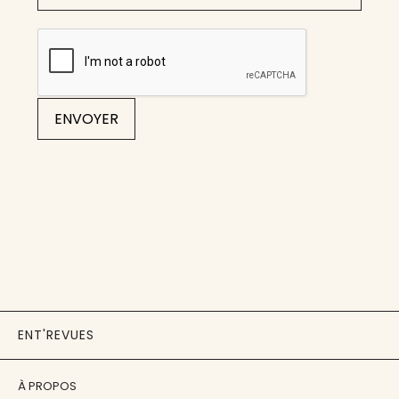
ENVOYER
ENT'REVUES
À PROPOS