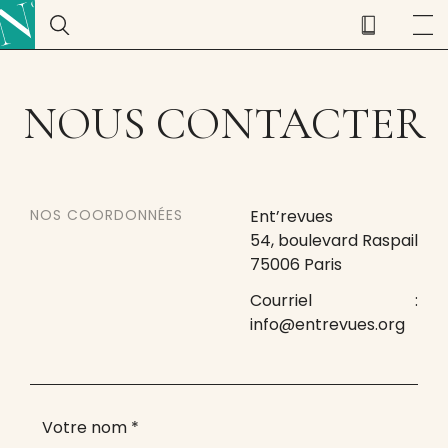
NOUS CONTACTER
NOS COORDONNÉES
Ent’revues
54, boulevard Raspail
75006 Paris
Courriel :
info@entrevues.org
Votre nom
*