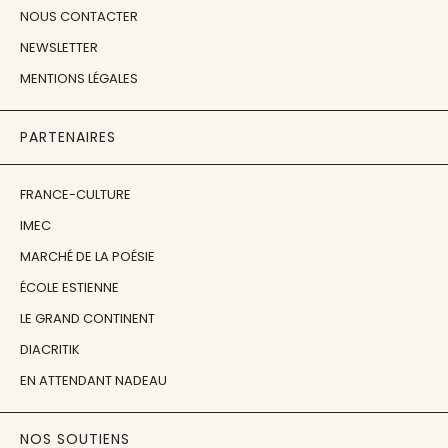
NOUS CONTACTER
NEWSLETTER
MENTIONS LÉGALES
PARTENAIRES
FRANCE-CULTURE
IMEC
MARCHÉ DE LA POÉSIE
ÉCOLE ESTIENNE
LE GRAND CONTINENT
DIACRITIK
EN ATTENDANT NADEAU
NOS SOUTIENS