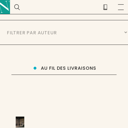
AU FIL DES LIVRAISONS