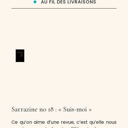
AU FIL DES LIVRAISONS
Sarrazine no 18 : « Suis-moi »
Ce qu’on aime d’une revue, c’est qu’elle nous