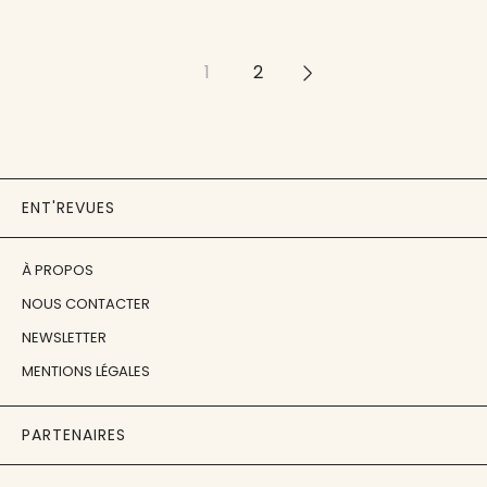
1
2
>>
ENT'REVUES
À PROPOS
NOUS CONTACTER
NEWSLETTER
MENTIONS LÉGALES
PARTENAIRES