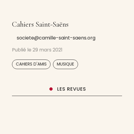
Cahiers Saint-Saëns
societe@camille-saint-saens.org
Publié le
29 mars 2021
,
CAHIERS D'AMIS
MUSIQUE
LES REVUES