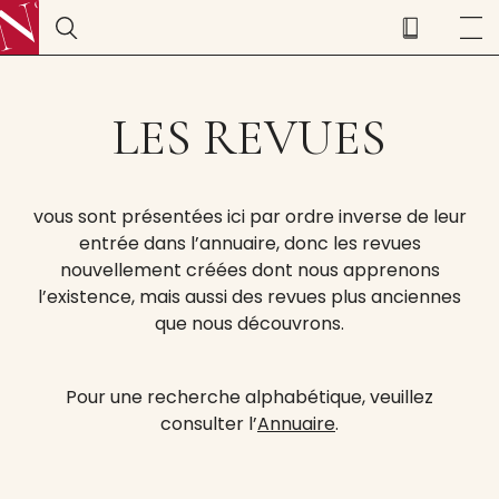
LES REVUES
vous sont présentées ici par ordre inverse de leur
entrée dans l’annuaire, donc les revues
nouvellement créées dont nous apprenons
l’existence, mais aussi des revues plus anciennes
que nous découvrons.
Pour une recherche alphabétique, veuillez
consulter l’
Annuaire
.