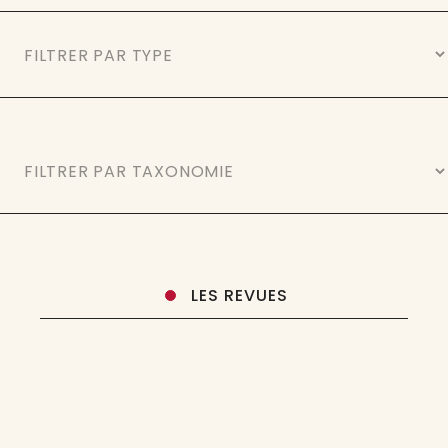
LES REVUES