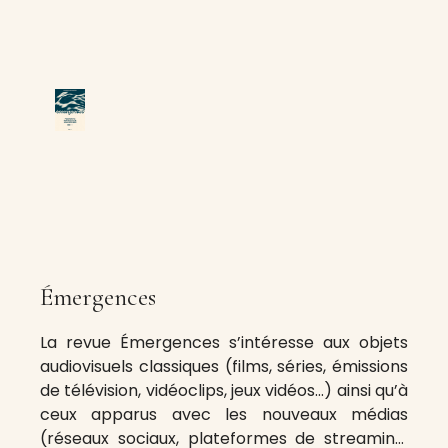
Émergences
La revue Émergences s’intéresse aux objets
audiovisuels classiques (films, séries, émissions
de télévision, vidéoclips, jeux vidéos…) ainsi qu’à
ceux apparus avec les nouveaux médias
(réseaux sociaux, plateformes de streaming,