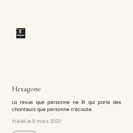
Hexagone
La revue que personne ne lit qui parle des
chanteurs que personne n’écoute.
Publié le
8 mars 2020