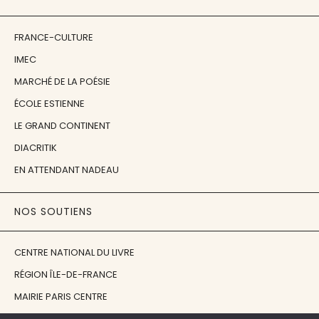
FRANCE-CULTURE
IMEC
MARCHÉ DE LA POÉSIE
ÉCOLE ESTIENNE
LE GRAND CONTINENT
DIACRITIK
EN ATTENDANT NADEAU
NOS SOUTIENS
CENTRE NATIONAL DU LIVRE
RÉGION ÎLE-DE-FRANCE
MAIRIE PARIS CENTRE
FONDATION FMSH